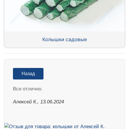
Колышки садовые
Назад
Все отлично.
Алексей К., 13.06.2024