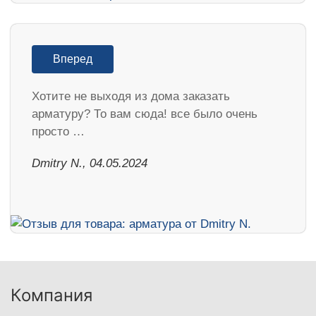
Вперед
Хотите не выходя из дома заказать
арматуру? То вам сюда! все было очень
просто …
​Dmitry N., 04.05.2024
Компания