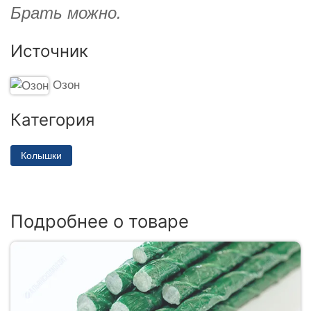
Брать можно.
Источник
Озон
Категория
Колышки
Подробнее о товаре