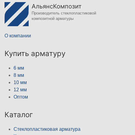
АльянсКомпозит
Производитель стеклопластиковой
композитной арматуры
О компании
Купить арматуру
6 мм
8 мм
10 мм
12 мм
Оптом
Каталог
Стеклопластиковая арматура