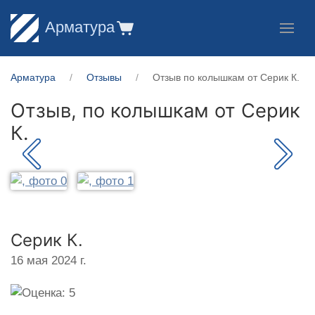
Арматура
Арматура
Отзывы
Отзыв по колышкам от Серик К.
Отзыв, по колышкам от
Серик
К.
Серик К.
16 мая 2024 г.