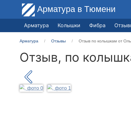
Арматура
в Тюмени
Арматура
Колышки
Фибра
Отзыв
Арматура
Отзывы
Отзыв по колышкам от Оль
Отзыв, по колыш