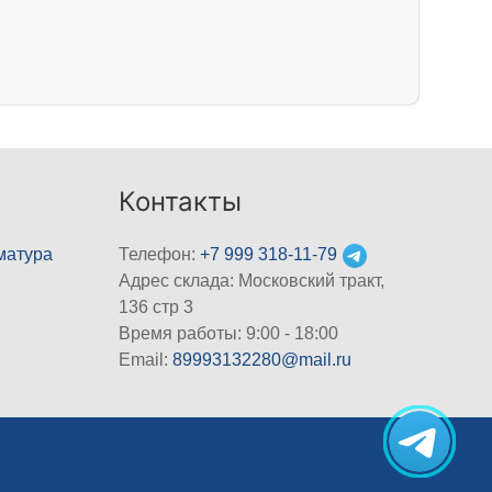
Контакты
матура
Телефон:
+7 999 318-11-79
Адрес склада: Московский тракт,
136 стр 3
Время работы: 9:00 - 18:00
Email:
89993132280@mail.ru