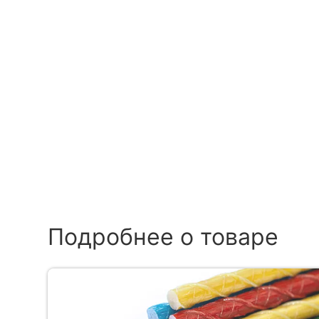
Подробнее о товаре