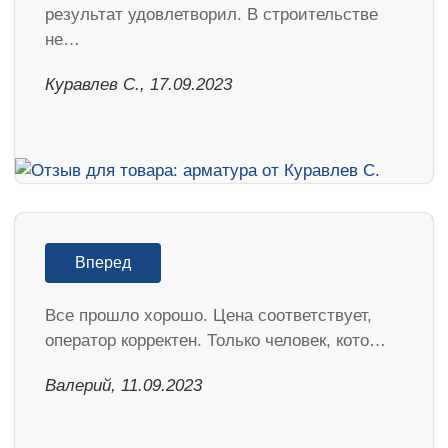
результат удовлетворил. В строительстве
не…
Куравлев С., 17.09.2023
Вперед
Все прошло хорошо. Цена соответствует,
оператор корректен. Только человек, кото…
Валерий, 11.09.2023