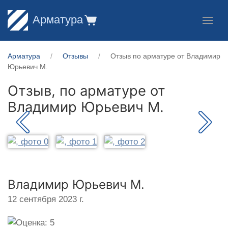
Арматура
Арматура
Отзывы
Отзыв по арматуре от Владимир
Юрьевич М.
Отзыв, по арматуре от
Владимир Юрьевич М.
Владимир Юрьевич М.
12 сентября 2023 г.