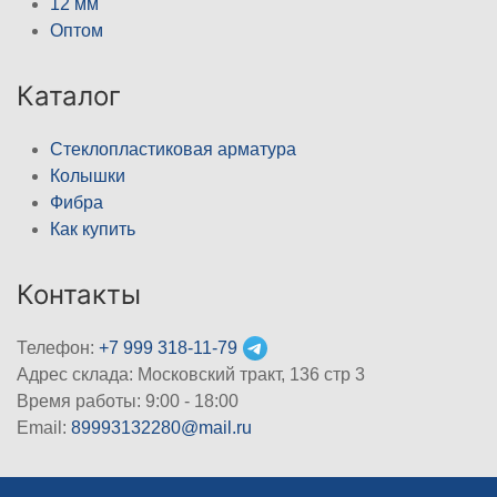
12 мм
Оптом
Каталог
Стеклопластиковая арматура
Колышки
Фибра
Как купить
Контакты
Телефон:
+7 999 318-11-79
Адрес склада: Московский тракт, 136 стр 3
Время работы: 9:00 - 18:00
Email:
89993132280@mail.ru