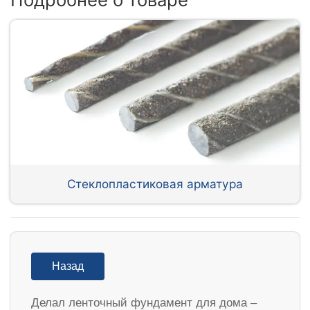
Стеклопластиковая арматура
Назад
Делал ленточный фундамент для дома –