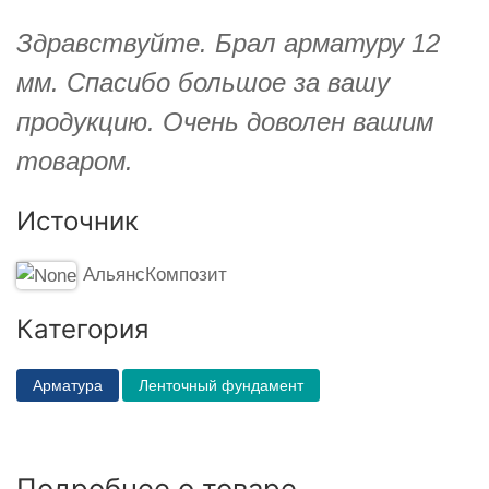
Здравствуйте. Брал арматуру 12
мм. Спасибо большое за вашу
продукцию. Очень доволен вашим
товаром.
Источник
АльянсКомпозит
Категория
Арматура
Ленточный фундамент
Подробнее о товаре