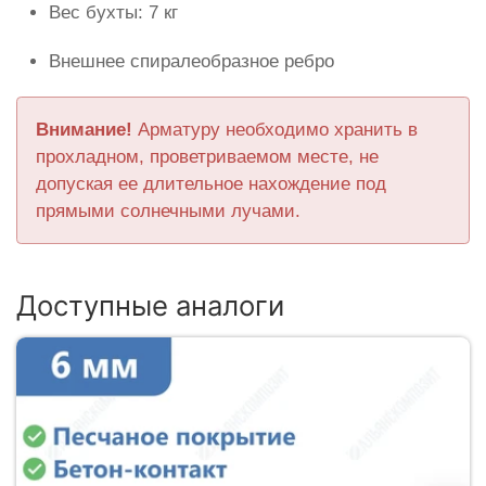
Вес бухты: 7 кг
Внешнее спиралеобразное ребро
Внимание!
Арматуру необходимо хранить в
прохладном, проветриваемом месте, не
допуская ее длительное нахождение под
прямыми солнечными лучами.
Доступные аналоги