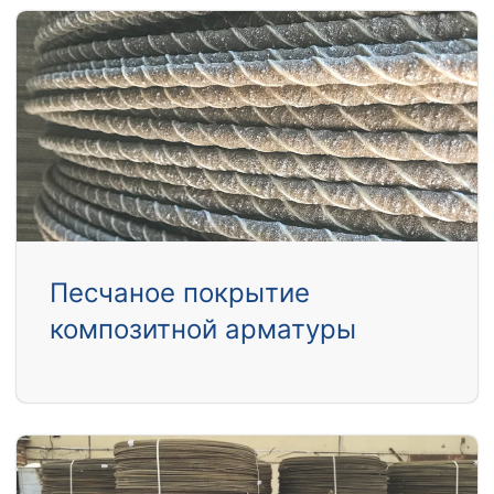
Песчаное покрытие
композитной арматуры