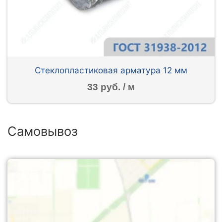
Стеклопластиковая арматура 12 мм
33 руб. / м
Самовывоз