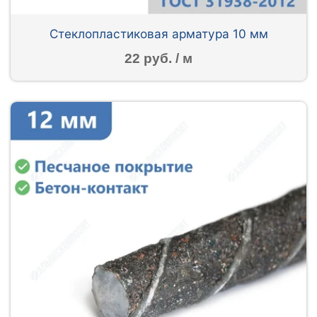
Стеклопластиковая арматура 10 мм
22 руб. / м