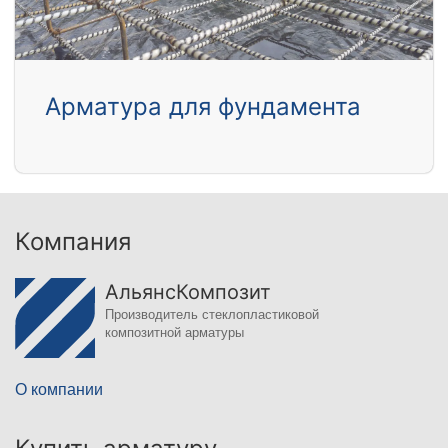
Арматура для фундамента
Компания
АльянсКомпозит
Производитель стеклопластиковой
композитной арматуры
О компании