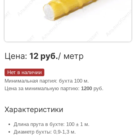
Цена:
12 руб.
/ метр
Нет в наличии
Минимальная партия: бухта 100 м.
Цена за минимальную партию:
1200
руб.
Характеристики
Длина прута в бухте: 100 ± 1 м.
Диаметр бухты: 0,9-1,3 м.