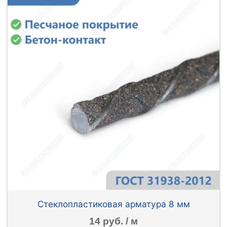
Стеклопластиковая арматура 8 мм
14 руб. / м