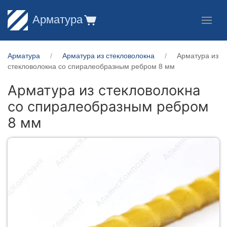
Арматура
Арматура
Арматура из стекловолокна
Арматура из
стекловолокна со спиралеобразным ребром 8 мм
Арматура из стекловолокна
со спиралеобразным ребром
8 мм