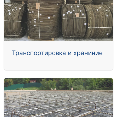
Транспортировка и храниние