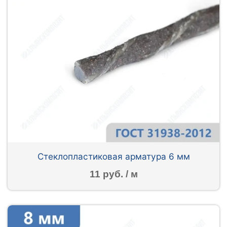
Стеклопластиковая арматура 6 мм
11 руб. / м