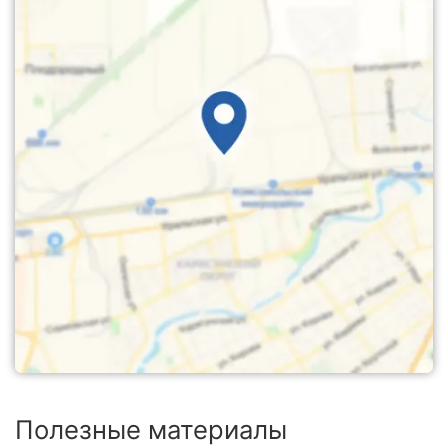
Полезные материалы