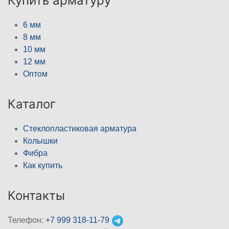
Купить арматуру
6 мм
8 мм
10 мм
12 мм
Оптом
Каталог
Стеклопластиковая арматура
Колышки
Фибра
Как купить
Контакты
Телефон:
+7 999 318-11-79